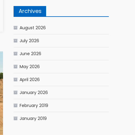
Archives
August 2026
July 2026
June 2026
May 2026
April 2026
January 2026
February 2019
January 2019