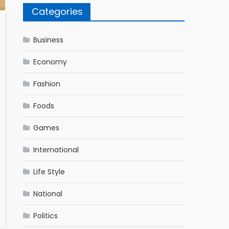
Categories
Business
Economy
Fashion
Foods
Games
International
Life Style
National
Politics