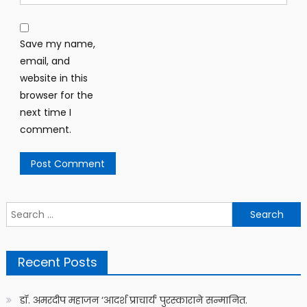
Save my name,
email, and
website in this
browser for the
next time I
comment.
Search
for:
Recent Posts
डॉ. अमरदीप महाजन ‘आदर्श प्राचार्य’ पुरस्काराने सन्मानित.