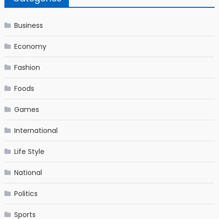
Business
Economy
Fashion
Foods
Games
International
Life Style
National
Politics
Sports