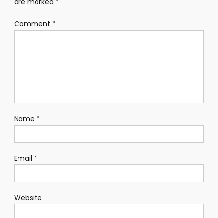
are marked
*
Comment
*
Name
*
Email
*
Website