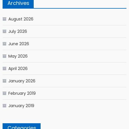
Archives
August 2026
July 2026
June 2026
May 2026
April 2026
January 2026
February 2019
January 2019
Categories