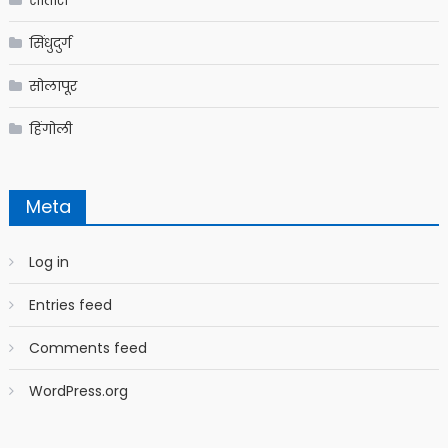
सिंधुदुर्ग
सोलापूर
हिंगोली
Meta
Log in
Entries feed
Comments feed
WordPress.org