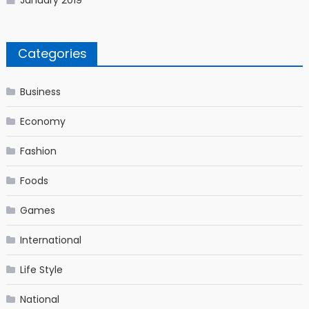
Categories
Business
Economy
Fashion
Foods
Games
International
Life Style
National