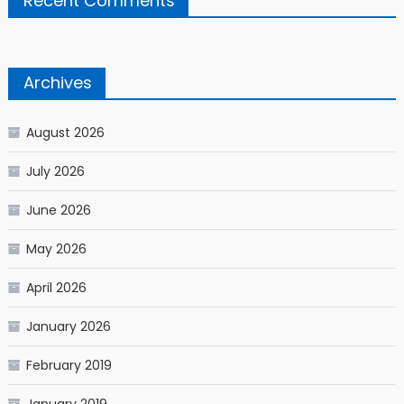
Recent Comments
Archives
August 2026
July 2026
June 2026
May 2026
April 2026
January 2026
February 2019
January 2019