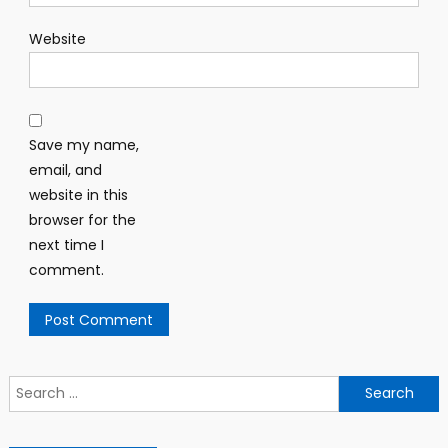
Website
Save my name,
email, and
website in this
browser for the
next time I
comment.
Search
for: