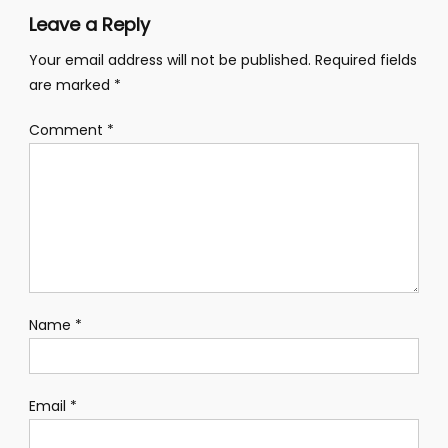
Leave a Reply
Your email address will not be published.
Required fields
are marked
*
Comment
*
Name
*
Email
*