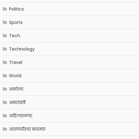
Politics
Sports
Tech
Technology
Travel
World
अकोला
अमरावती
अहिल्यानगर
आतापर्यंतचा बातम्या