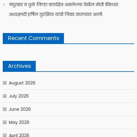
नंदुरबार व धुळे जिल्हा कार्यक्षेत्र असलेल्या येथील मोती बँकेच्या
अध्यक्षपदी हर्षिल तुरखिया यांची निवड करण्यात आली.
Recent Comments
Archives
August 2026
July 2026
June 2026
May 2026
April 2026