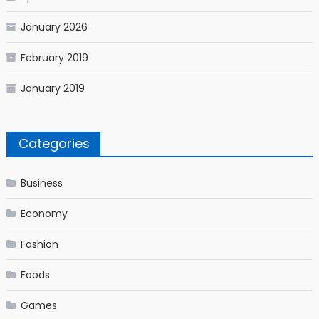
January 2026
February 2019
January 2019
Categories
Business
Economy
Fashion
Foods
Games