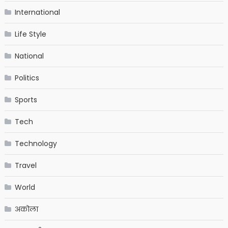
International
Life Style
National
Politics
Sports
Tech
Technology
Travel
World
अकोला