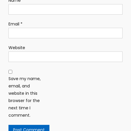
Name
*
Email
*
Website
Save my name,
email, and
website in this
browser for the
next time I
comment.