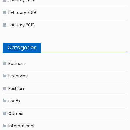
January 2026
February 2019
January 2019
Categories
Business
Economy
Fashion
Foods
Games
International