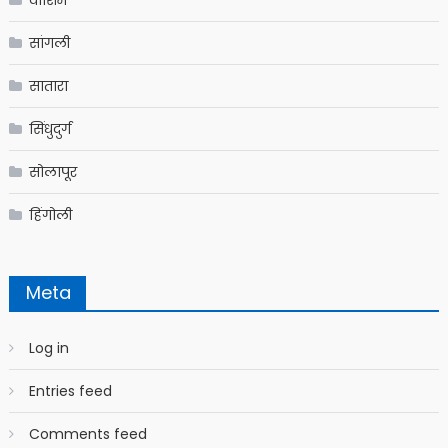
वाशिम
सांगली
सातारा
सिंधुदुर्ग
सोलापूर
हिंगोली
Meta
Log in
Entries feed
Comments feed