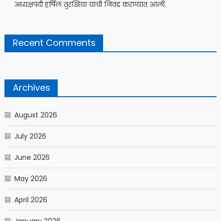
अध्यक्षपदी हर्षिल तुरखिया यांची निवड करण्यात आली.
Recent Comments
Archives
August 2026
July 2026
June 2026
May 2026
April 2026