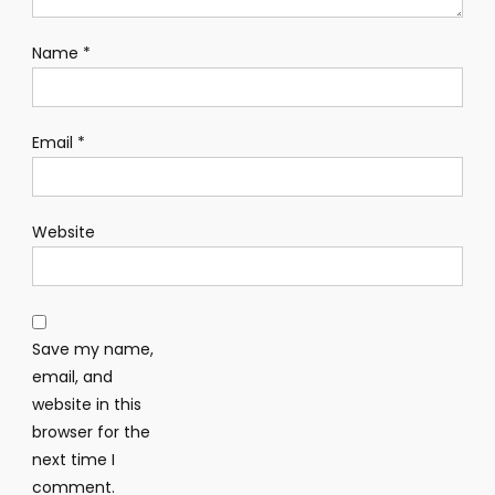
Name
*
Email
*
Website
Save my name,
email, and
website in this
browser for the
next time I
comment.