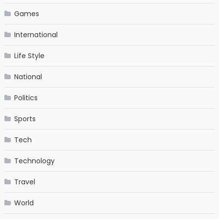
Games
International
Life Style
National
Politics
Sports
Tech
Technology
Travel
World