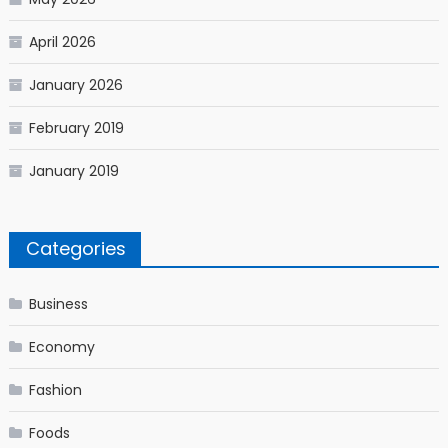
April 2026
January 2026
February 2019
January 2019
Categories
Business
Economy
Fashion
Foods