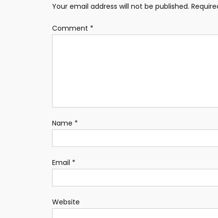
Your email address will not be published.
Require
Comment
*
Name
*
Email
*
Website