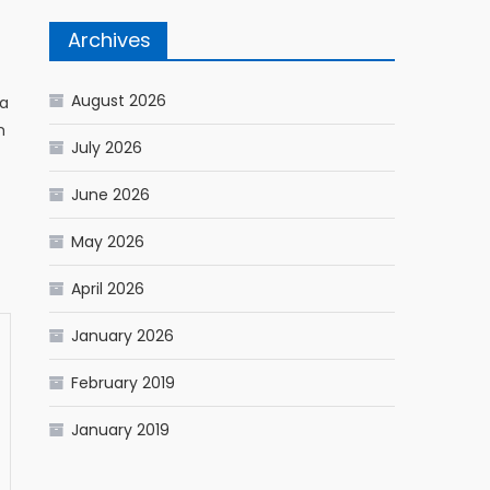
Archives
August 2026
ia
m
July 2026
June 2026
May 2026
April 2026
January 2026
February 2019
January 2019