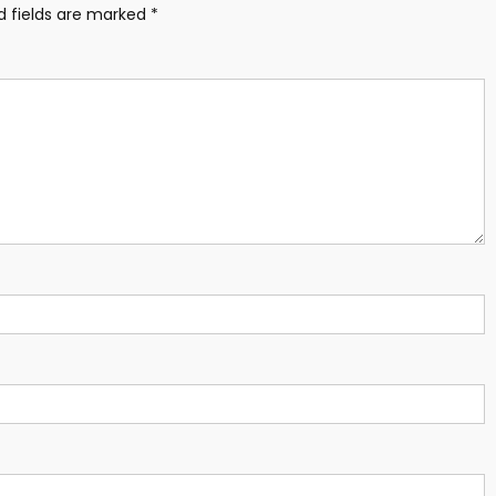
d fields are marked
*