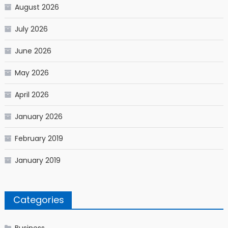
August 2026
July 2026
June 2026
May 2026
April 2026
January 2026
February 2019
January 2019
Categories
Business