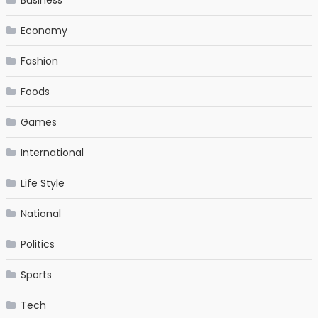
Economy
Fashion
Foods
Games
International
Life Style
National
Politics
Sports
Tech