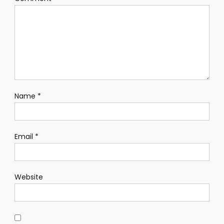
Name
*
Email
*
Website