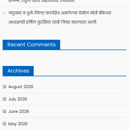
संपन्न; एकूण ८०९ विद्यार्थ्यांची उपस्थिती
नंदुरबार व धुळे जिल्हा कार्यक्षेत्र असलेल्या येथील मोती बँकेच्या
अध्यक्षपदी हर्षिल तुरखिया यांची निवड करण्यात आली.
Recent Comments
Archives
August 2026
July 2026
June 2026
May 2026