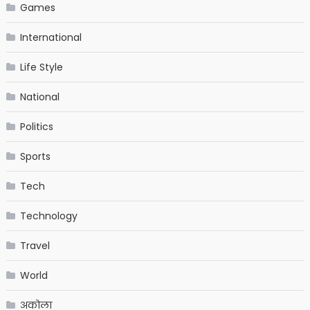
Games
International
Life Style
National
Politics
Sports
Tech
Technology
Travel
World
अकोला