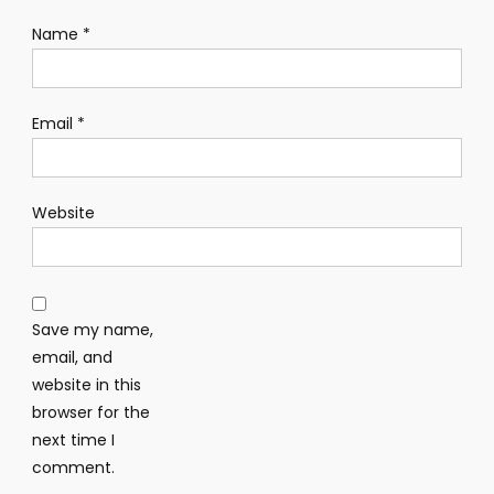
Name
*
Email
*
Website
Save my name,
email, and
website in this
browser for the
next time I
comment.