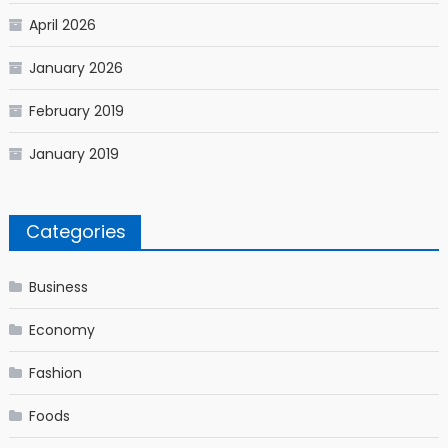
April 2026
January 2026
February 2019
January 2019
Categories
Business
Economy
Fashion
Foods