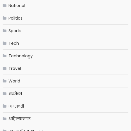
National
Politics
Sports
Tech
Technology
Travel
World
अकोला
अमरावती
अहिल्यानगर