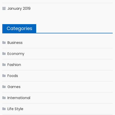
January 2019
Categories
Business
Economy
Fashion
Foods
Games
International
Life Style