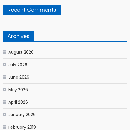
Recent Comments
Archives
August 2026
July 2026
June 2026
May 2026
April 2026
January 2026
February 2019