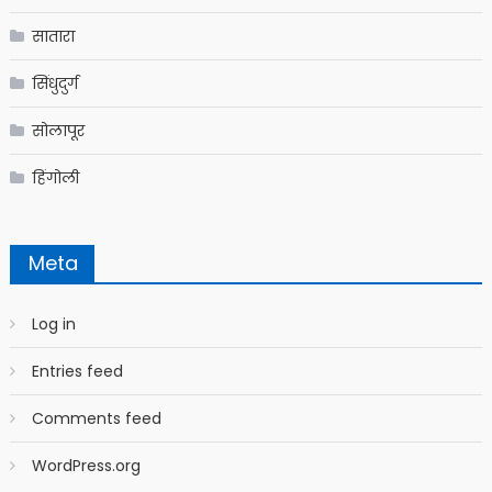
सातारा
सिंधुदुर्ग
सोलापूर
हिंगोली
Meta
Log in
Entries feed
Comments feed
WordPress.org