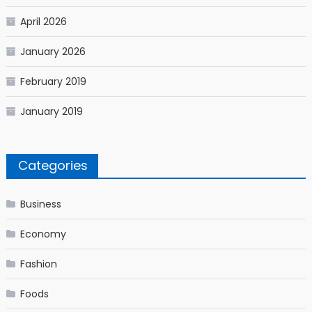
April 2026
January 2026
February 2019
January 2019
Categories
Business
Economy
Fashion
Foods