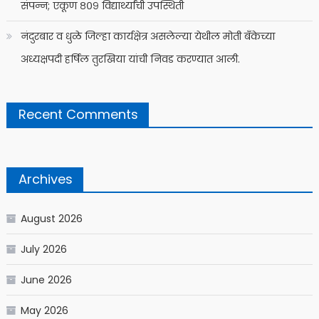
संपन्न; एकूण ८०९ विद्यार्थ्यांची उपस्थिती
नंदुरबार व धुळे जिल्हा कार्यक्षेत्र असलेल्या येथील मोती बँकेच्या
अध्यक्षपदी हर्षिल तुरखिया यांची निवड करण्यात आली.
Recent Comments
Archives
August 2026
July 2026
June 2026
May 2026