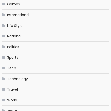
Games
International
Life Style
National
Politics
Sports
Tech
Technology
Travel
World
अकोला