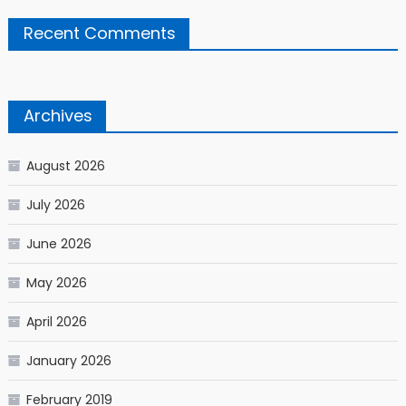
Recent Comments
Archives
August 2026
July 2026
June 2026
May 2026
April 2026
January 2026
February 2019