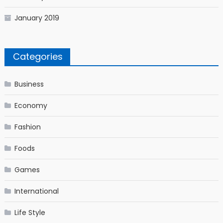
January 2019
Categories
Business
Economy
Fashion
Foods
Games
International
Life Style