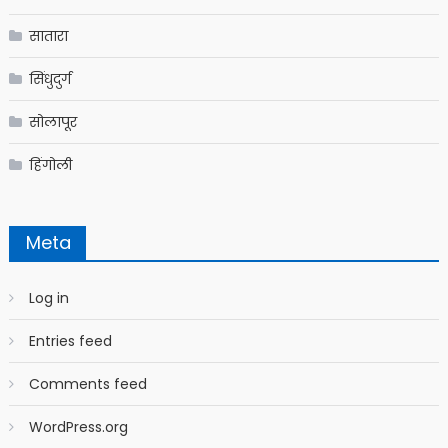
सातारा
सिंधुदुर्ग
सोलापूर
हिंगोली
Meta
Log in
Entries feed
Comments feed
WordPress.org