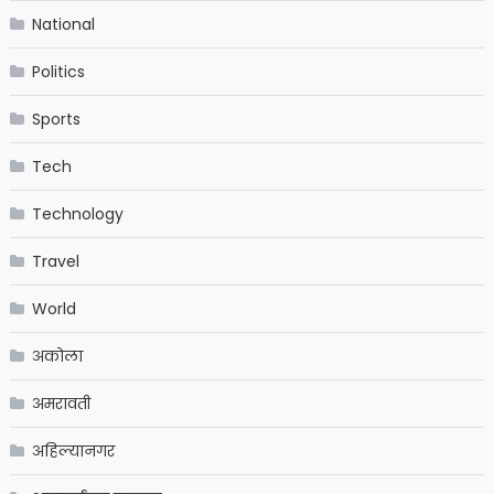
National
Politics
Sports
Tech
Technology
Travel
World
अकोला
अमरावती
अहिल्यानगर