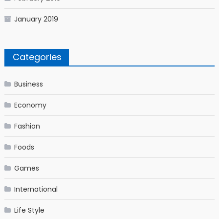
January 2019
Categories
Business
Economy
Fashion
Foods
Games
International
Life Style