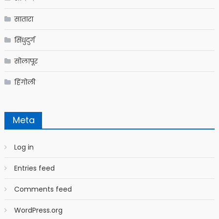
सातारा
सिंधुदुर्ग
सोलापूर
हिंगोली
Meta
Log in
Entries feed
Comments feed
WordPress.org