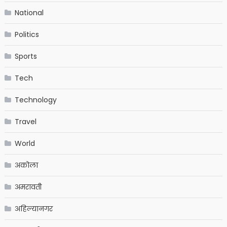
National
Politics
Sports
Tech
Technology
Travel
World
अकोला
अमरावती
अहिल्यानगर