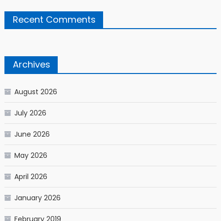
Recent Comments
Archives
August 2026
July 2026
June 2026
May 2026
April 2026
January 2026
February 2019