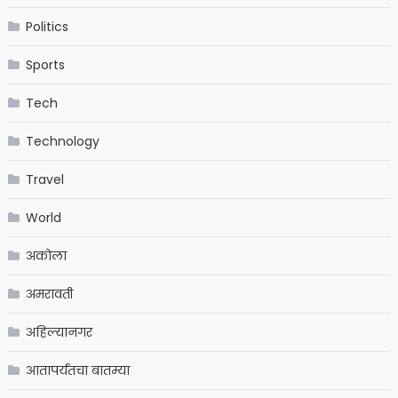
Politics
Sports
Tech
Technology
Travel
World
अकोला
अमरावती
अहिल्यानगर
आतापर्यंतचा बातम्या