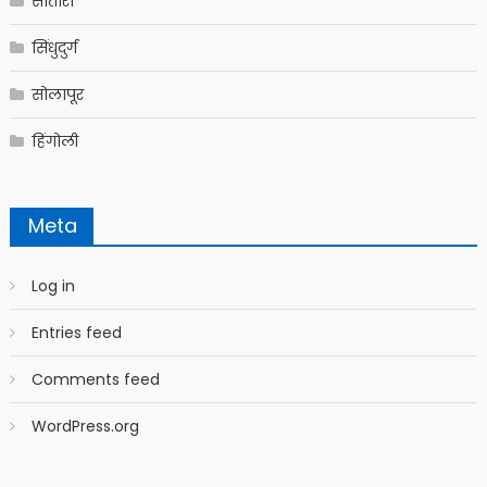
सातारा
सिंधुदुर्ग
सोलापूर
हिंगोली
Meta
Log in
Entries feed
Comments feed
WordPress.org