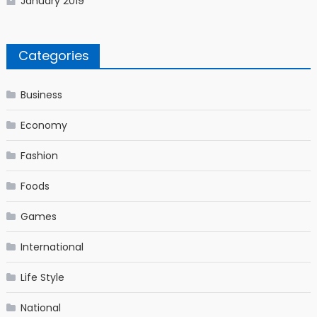
January 2019
Categories
Business
Economy
Fashion
Foods
Games
International
Life Style
National