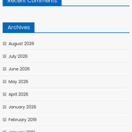
Recent Comments
Archives
August 2026
July 2026
June 2026
May 2026
April 2026
January 2026
February 2019