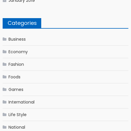
January 2019
Categories
Business
Economy
Fashion
Foods
Games
International
Life Style
National