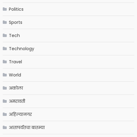
Politics
Sports
Tech
Technology
Travel
World
अकोला
अमरावती
अहिल्यानगर
आतापर्यंतचा बातम्या