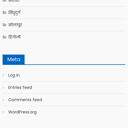
सातारा
सिंधुदुर्ग
सोलापूर
हिंगोली
Meta
Log in
Entries feed
Comments feed
WordPress.org