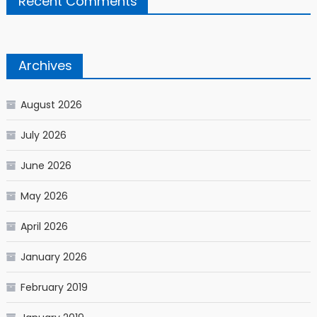
Recent Comments
Archives
August 2026
July 2026
June 2026
May 2026
April 2026
January 2026
February 2019