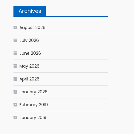
Archives
August 2026
July 2026
June 2026
May 2026
April 2026
January 2026
February 2019
January 2019