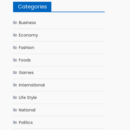
Categories
Business
Economy
Fashion
Foods
Games
International
Life Style
National
Politics