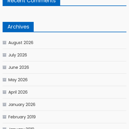
Recent Comments
Archives
August 2026
July 2026
June 2026
May 2026
April 2026
January 2026
February 2019