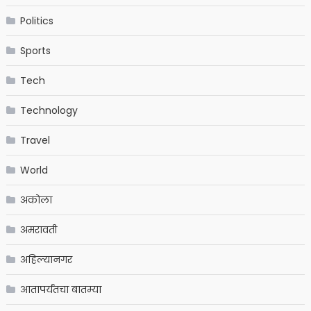
Politics
Sports
Tech
Technology
Travel
World
अकोला
अमरावती
अहिल्यानगर
आतापर्यंतचा बातम्या