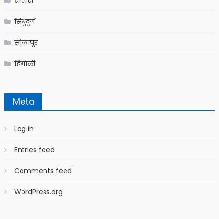
सातारा
सिंधुदुर्ग
सोलापूर
हिंगोली
Meta
Log in
Entries feed
Comments feed
WordPress.org