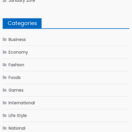
January 2019
Categories
Business
Economy
Fashion
Foods
Games
International
Life Style
National